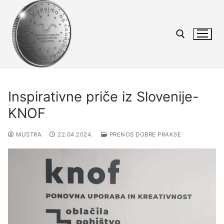
Inspirativne priče iz Slovenije-
KNOF
MUSTRA
22.04.2024.
PRENOS DOBRE PRAKSE